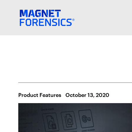
Product Features
October 13, 2020