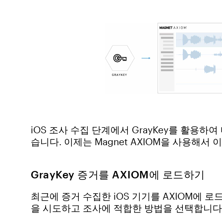
iOS 조사 수집 단계에서 GrayKey를 활용
습니다. 이제는 Magnet AXIOM을 사용해서
GrayKey 증거를 AXIOM에 로드하기
최근에 증거 수집한 iOS 기기를 AXIOM에 
을 시도하고 조사에 적합한 방법을 선택합니다