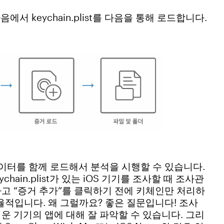
다음에서 keychain.plist를 다음을 통해 로드합니다.
데이터를 함께 로드해서 분석을 시행할 수 있습니다.
hain.plist가 있는 iOS 기기를 조사할 때 조사관
동하고 “증거 추가”를 클릭하기 전에 키체인만 처리하
율적입니다. 왜 그럴까요? 좋은 질문입니다! 조사
심스러운 기기의 앱에 대해 잘 파악할 수 있습니다. 그리