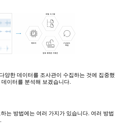
하여 다양한 데이터를 조사관이 수집하는 것에 집중했
 이 데이터를 분석해 보겠습니다.
로드하는 방법에는 여러 가지가 있습니다. 여러 방법
.