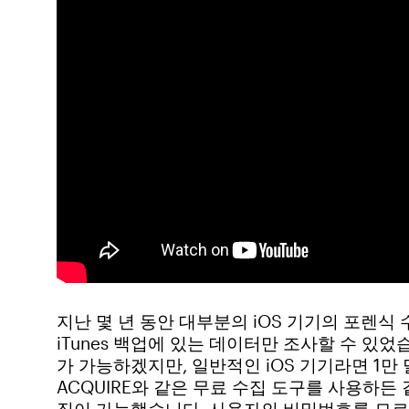
지난 몇 년 동안 대부분의 iOS 기기의 포렌
iTunes 백업에 있는 데이터만 조사할 수 있었
가 가능하겠지만, 일반적인 iOS 기기라면 1만
ACQUIRE와 같은 무료 수집 도구를 사용하든 같
집이 가능했습니다. 사용자의 비밀번호를 모르면