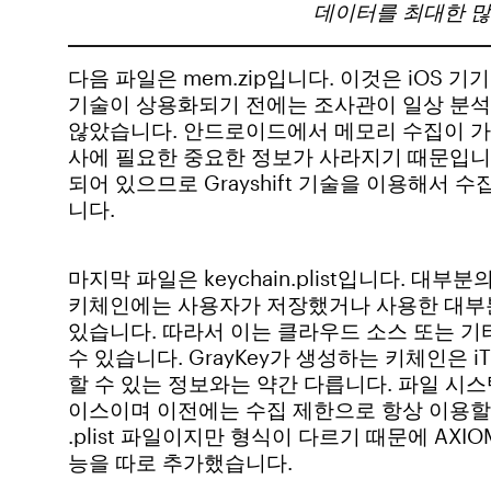
데이터를 최대한 많
다음 파일은 mem.zip입니다. 이것은 iOS 기기
기술이 상용화되기 전에는 조사관이 일상 분석
않았습니다. 안드로이드에서 메모리 수집이 가
사에 필요한 중요한 정보가 사라지기 때문입니다
되어 있으므로 Grayshift 기술을 이용해서 
니다.
마지막 파일은 keychain.plist입니다. 대부
키체인에는 사용자가 저장했거나 사용한 대부분
있습니다. 따라서 이는 클라우드 소스 또는 
수 있습니다. GrayKey가 생성하는 키체인은 
할 수 있는 정보와는 약간 다릅니다. 파일 시스
이스이며 이전에는 수집 제한으로 항상 이용할 수
.plist 파일이지만 형식이 다르기 때문에 AXIOM의
능을 따로 추가했습니다.