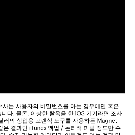
식 수사는 사용자의 비밀번호를 아는 경우에만 혹은
습니다. 물론, 이상한 탈옥을 한 iOS 기기라면 조사
 달러의 상업용 포렌식 도구를 사용하든 Magnet
은 결과인 iTunes 백업 / 논리적 파일 정도만 수
, 수집 가능한 데이터가 아무것도 없는 것과 마