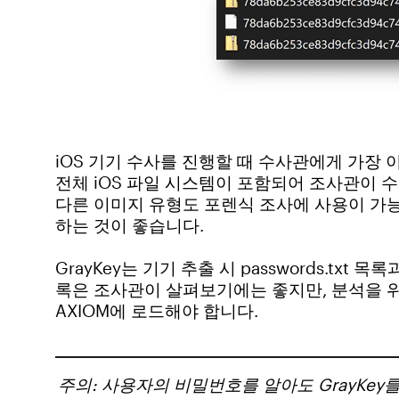
iOS 기기 수사를 진행할 때 수사관에게 가장 이상적
전체 iOS 파일 시스템이 포함되어 조사관이 수
다른 이미지 유형도 포렌식 조사에 사용이 가능하지
하는 것이 좋습니다.
GrayKey는 기기 추출 시 passwords.txt 목
록은 조사관이 살펴보기에는 좋지만, 분석을 위해 pas
AXIOM에 로드해야 합니다.
주의: 사용자의 비밀번호를 알아도 GrayKe