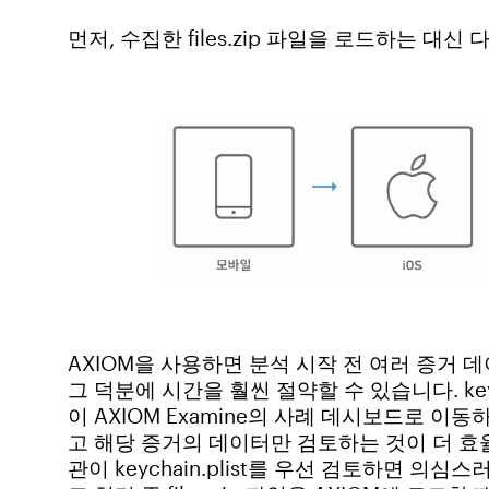
먼저, 수집한 files.zip 파일을 로드하는 대신 
AXIOM을 사용하면 분석 시작 전 여러 증거 
그 덕분에 시간을 훨씬 절약할 수 있습니다. keyc
이 AXIOM Examine의 사례 데시보드로 이
고 해당 증거의 데이터만 검토하는 것이 더 효
관이 keychain.plist를 우선 검토하면 의