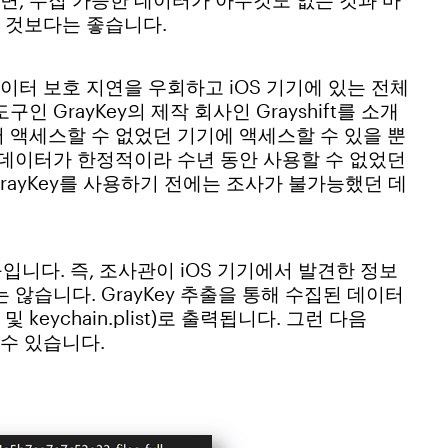
 것보다는 좋습니다.
터 보호 지연을 우회하고 iOS 기기에 있는 전체
 GrayKey의 제작 회사인 Grayshift를 소개
 액세스할 수 없었던 기기에 액세스할 수 있을 뿐
 데이터가 한정적이라 수년 동안 사용할 수 없었던
GrayKey를 사용하기 전에는 조사가 불가능했던 데
구입니다. 즉, 조사관이 iOS 기기에서 발견한 정보
 않습니다. GrayKey 추출을 통해 수집된 데이터
mem 및 keychain.plist)로 출력됩니다. 그런 다음
 수 있습니다.