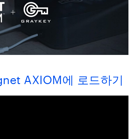
gnet AXIOM에 로드하기