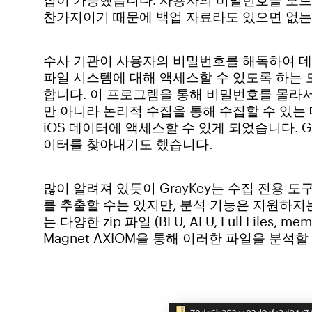
찬가지이기 때문에 백업 자료라도 있으면 없는
수사 기관이 사용자의 비밀번호를 해독하여 데이
파일 시스템에 대해 액세스할 수 있도록 하는 도구인
합니다. 이 프로그램을 통해 비밀번호를 몰라서
만 아니라 논리적 수집을 통해 수집할 수 있는
iOS 데이터에 액세스할 수 있게 되었습니다. 
이터를 찾아내기도 했습니다.
많이 알려져 있듯이 GrayKey는 수집 전용 도
를 추출할 수는 있지만, 분석 기능은 지원하지는
는 다양한 zip 파일 (BFU, AFU, Full Files, 
Magnet AXIOM을 통해 이러한 파일을 분석할