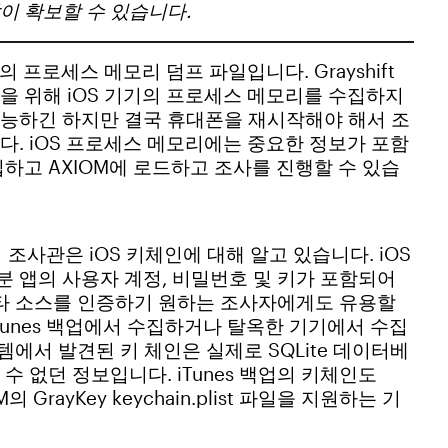
이 확보할 수 있습니다.
의 프로세스 메모리 덤프 파일입니다. Grayshift
을 위해 iOS 기기의 프로세스 메모리를 수집하지
능하긴 하지만 결국 휴대폰을 재시작해야 해서 조
. iOS 프로세스 메모리에는 중요한 정보가 포함
수집하고 AXIOM에 로드하고 조사를 진행할 수 있습
분의 조사관은 iOS 키체인에 대해 알고 있습니다. iOS
 앱의 사용자 계정, 비밀번호 및 키가 포함되어
기타 소스를 인증하기 원하는 조사자에게도 유용할
iTunes 백업에서 수집하거나 탈옥한 기기에서 수집
템에서 발견된 키 체인은 실제로 SQLite 데이터베
 없던 정보입니다. iTunes 백업의 키체인도
 GrayKey keychain.plist 파일을 지원하는 기