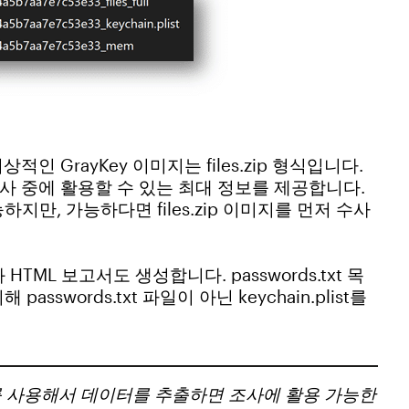
인 GrayKey 이미지는 files.zip 형식입니다.
사 중에 활용할 수 있는 최대 정보를 제공합니다.
만, 가능하다면 files.zip 이미지를 먼저 수사
록과 HTML 보고서도 생성합니다. passwords.txt 목
swords.txt 파일이 아닌 keychain.plist를
y를 사용해서 데이터를 추출하면 조사에 활용 가능한