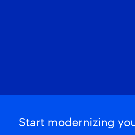
Start modernizing your