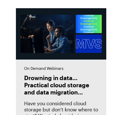
On Demand Webinars
Drowning in data…
Practical cloud storage
and data migration
strategies
Have you considered cloud
storage but don’t know where to