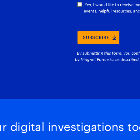
 digital investigations to