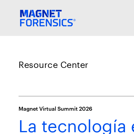
Resource Center
Magnet Virtual Summit 2026
La tecnología 