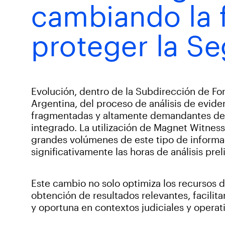
cambiando la 
proteger la Se
Evolución, dentro de la Subdirección de Fo
Argentina, del proceso de análisis de evide
fragmentadas y altamente demandantes de
integrado. La utilización de Magnet Witness
grandes volúmenes de este tipo de informa
significativamente las horas de análisis pr
Este cambio no solo optimiza los recursos d
obtención de resultados relevantes, facilit
y oportuna en contextos judiciales y operat