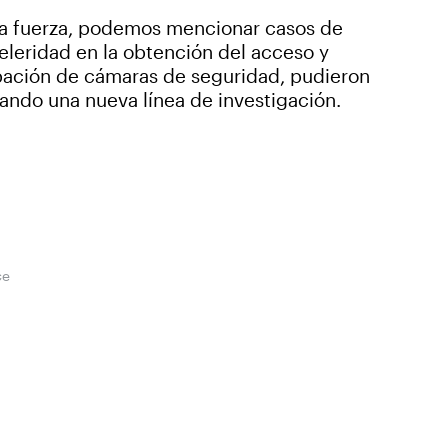
sta fuerza, podemos mencionar casos de
eleridad en la obtención del acceso y
abación de cámaras de seguridad, pudieron
ando una nueva línea de investigación.
ce