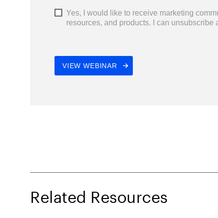
Related Resources